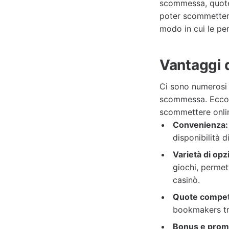
scommessa, quote 
poter scommettere
modo in cui le pe
Vantaggi 
Ci sono numerosi v
scommessa. Ecco a
scommettere onli
Convenienza:
disponibilità di
Varietà di opz
giochi, permet
casinò.
Quote competi
bookmakers tra
Bonus e prom