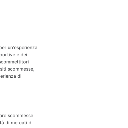
per un'esperienza
portive e dei
 scommettitori
i siti scommesse,
erienza di
zzare scommesse
età di mercati di