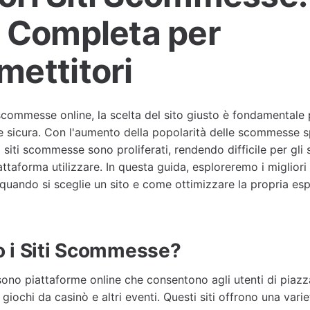
 Completa per
ettitori
commesse online, la scelta del sito giusto è fondamentale 
 e sicura. Con l'aumento della popolarità delle scommesse s
i siti scommesse sono proliferati, rendendo difficile per gli
ttaforma utilizzare. In questa guida, esploreremo i miglior
quando si sceglie un sito e come ottimizzare la propria esp
 i Siti Scommesse?
sono piattaforme online che consentono agli utenti di pia
 giochi da casinò e altri eventi. Questi siti offrono una vari