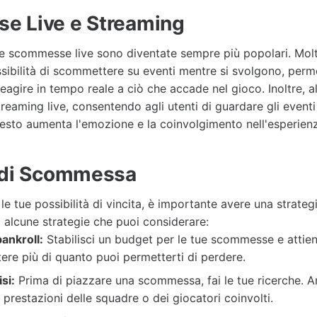
e Live e Streaming
, le scommesse live sono diventate sempre più popolari. Mol
ssibilità di scommettere su eventi mentre si svolgono, perm
eagire in tempo reale a ciò che accade nel gioco. Inoltre, al
treaming live, consentendo agli utenti di guardare gli event
sto aumenta l'emozione e la coinvolgimento nell'esperien
 di Scommessa
le tue possibilità di vincita, è importante avere una strat
o alcune strategie che puoi considerare:
ankroll:
Stabilisci un budget per le tue scommesse e attieni
e più di quanto puoi permetterti di perdere.
si:
Prima di piazzare una scommessa, fai le tue ricerche. An
e prestazioni delle squadre o dei giocatori coinvolti.